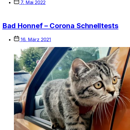
Veröffentlichungsdatum
7. Mai 2022
Bad Honnef – Corona Schnelltests
Veröffentlichungsdatum
16. März 2021