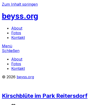
Zum Inhalt springen
beyss.org
About
Fotos
Kontakt
Menü
Schließen
About
Fotos
Kontakt
© 2026
beyss.org
Kirschblüte im Park Reitersdorf