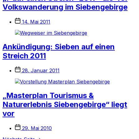
Volkswanderung im Siebengebirge
Veröffentlichungsdatum
14. Mai 2011
Ankündigung: Sieben auf einen
Streich 2011
Veröffentlichungsdatum
28. Januar 2011
„Masterplan Tourismus &
Naturerlebnis Siebengebirge“ liegt
vor
Veröffentlichungsdatum
29. Mai 2010